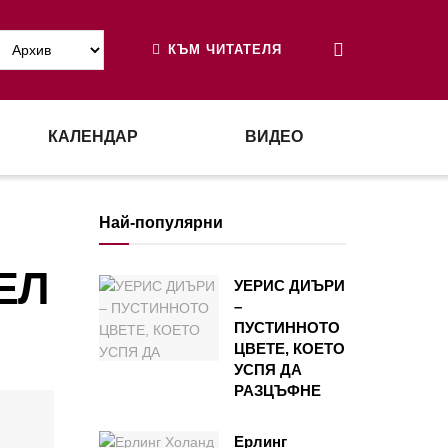
КЪМ ЧИТАТЕЛЯ
КАЛЕНДАР
ВИДЕО
Най-популярни
ЕЛ
УЕРИС ДИЪРИ
–
ПУСТИННОТО
ЦВЕТЕ, КОЕТО
УСПЯ ДА
РАЗЦЪФНЕ
Ерлинг