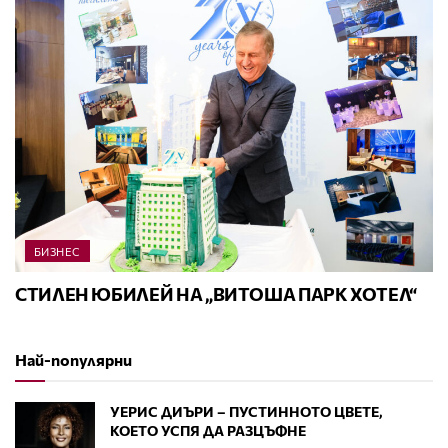
БИЗНЕС
СТИЛЕН ЮБИЛЕЙ НА „ВИТОША ПАРК ХОТЕЛ“
Най-популярни
УЕРИС ДИЪРИ – ПУСТИННОТО ЦВЕТЕ,
КОЕТО УСПЯ ДА РАЗЦЪФНЕ