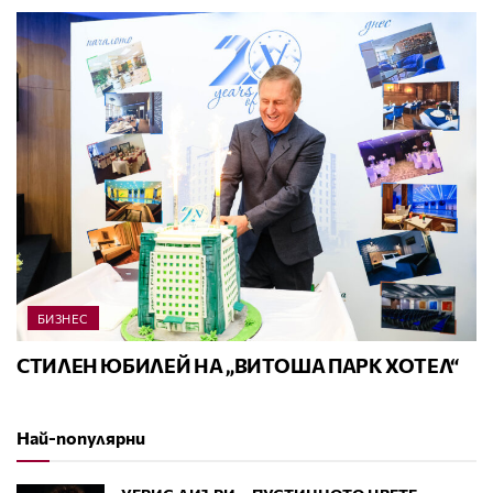
БИЗНЕС
СТИЛЕН ЮБИЛЕЙ НА „ВИТОША ПАРК ХОТЕЛ“
Най-популярни