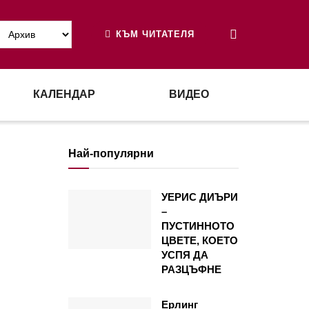
КЪМ ЧИТАТЕЛЯ
КАЛЕНДАР
ВИДЕО
Най-популярни
УЕРИС ДИЪРИ
–
ПУСТИННОТО
ЦВЕТЕ, КОЕТО
УСПЯ ДА
РАЗЦЪФНЕ
Ерлинг