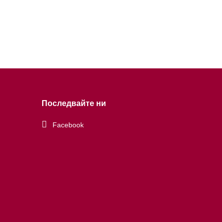
Последвайте ни
Facebook