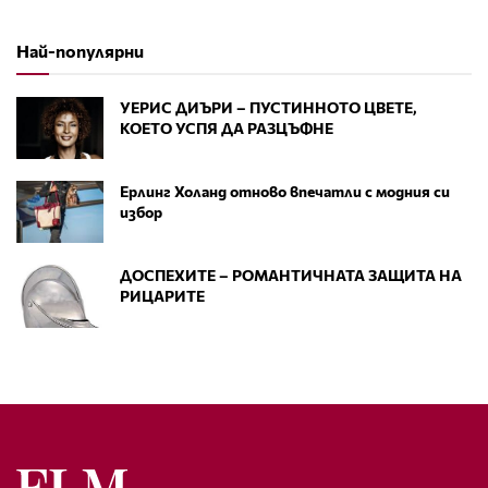
Най-популярни
УЕРИС ДИЪРИ – ПУСТИННОТО ЦВЕТЕ,
КОЕТО УСПЯ ДА РАЗЦЪФНЕ
Ерлинг Холанд отново впечатли с модния си
избор
ДОСПЕХИТЕ – РОМАНТИЧНАТА ЗАЩИТА НА
РИЦАРИТЕ