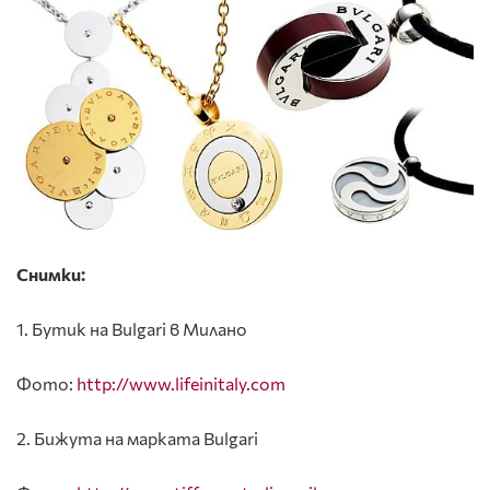
Снимки:
1. Бутик на Bulgari в Милано
Фото:
http://www.lifeinitaly.com
2. Бижута на марката Bulgari