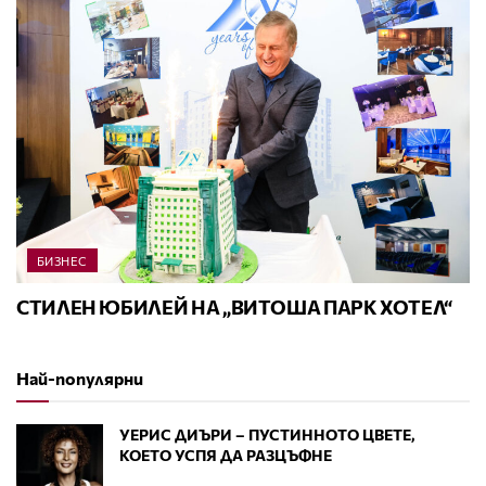
БИЗНЕС
СТИЛЕН ЮБИЛЕЙ НА „ВИТОША ПАРК ХОТЕЛ“
Най-популярни
УЕРИС ДИЪРИ – ПУСТИННОТО ЦВЕТЕ,
КОЕТО УСПЯ ДА РАЗЦЪФНЕ