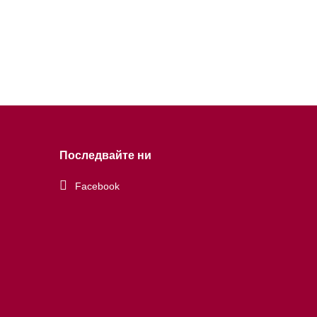
Последвайте ни
Facebook