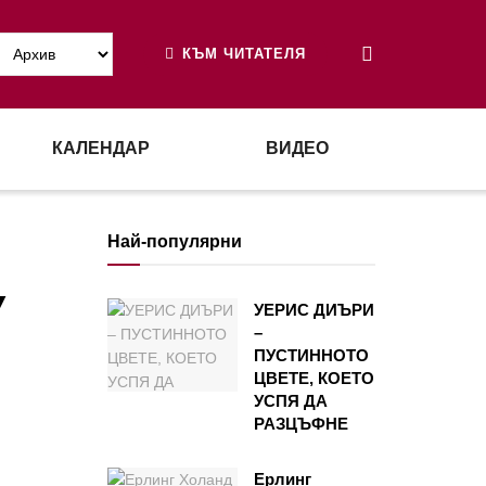
КЪМ ЧИТАТЕЛЯ
КАЛЕНДАР
ВИДЕО
Най-популярни
У
УЕРИС ДИЪРИ
–
ПУСТИННОТО
ЦВЕТЕ, КОЕТО
УСПЯ ДА
РАЗЦЪФНЕ
Ерлинг