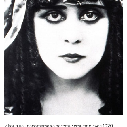
Икона на красотата за десетилетието след 1920