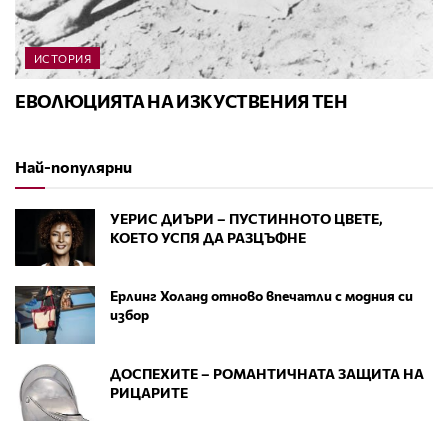
ИСТОРИЯ
ЕВОЛЮЦИЯТА НА ИЗКУСТВЕНИЯ ТЕН
Най-популярни
УЕРИС ДИЪРИ – ПУСТИННОТО ЦВЕТЕ,
КОЕТО УСПЯ ДА РАЗЦЪФНЕ
Ерлинг Холанд отново впечатли с модния си
избор
ДОСПЕХИТЕ – РОМАНТИЧНАТА ЗАЩИТА НА
РИЦАРИТЕ