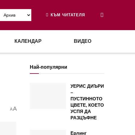
КЪМ ЧИТАТЕЛЯ
КАЛЕНДАР
ВИДЕО
Най-популярни
УЕРИС ДИЪРИ
–
ПУСТИННОТО
ЦВЕТЕ, КОЕТО
A
A
УСПЯ ДА
РАЗЦЪФНЕ
Ерлинг