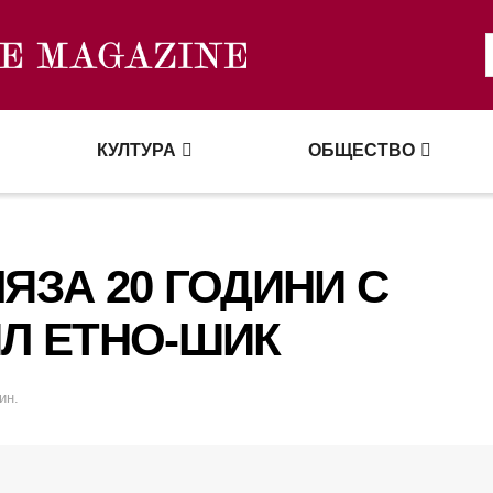
КУЛТУРА
ОБЩЕСТВО
ЯЗА 20 ГОДИНИ С
ИЛ ЕТНО-ШИК
ин.