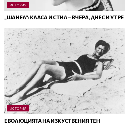
ИСТОРИЯ
„ШАНЕЛ“: КЛАСА И СТИЛ – ВЧЕРА, ДНЕС И УТРЕ
ИСТОРИЯ
ЕВОЛЮЦИЯТА НА ИЗКУСТВЕНИЯ ТЕН