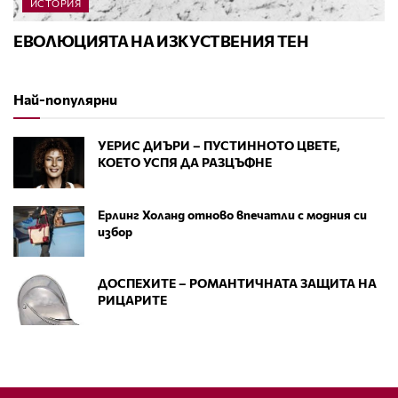
ИСТОРИЯ
ЕВОЛЮЦИЯТА НА ИЗКУСТВЕНИЯ ТЕН
Най-популярни
УЕРИС ДИЪРИ – ПУСТИННОТО ЦВЕТЕ,
КОЕТО УСПЯ ДА РАЗЦЪФНЕ
Ерлинг Холанд отново впечатли с модния си
избор
ДОСПЕХИТЕ – РОМАНТИЧНАТА ЗАЩИТА НА
РИЦАРИТЕ