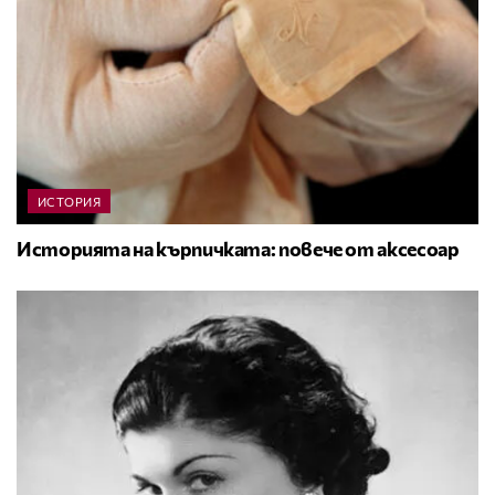
ИСТОРИЯ
Историята на кърпичката: повече от аксесоар