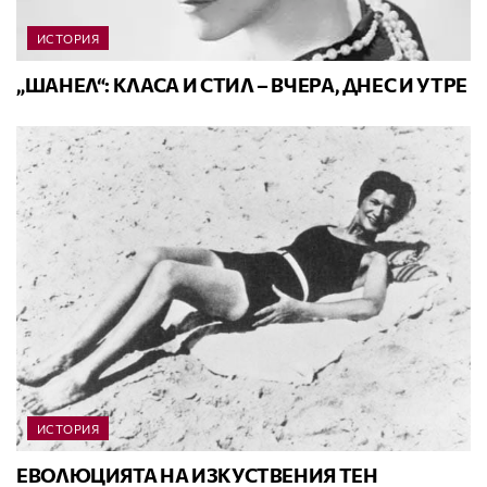
ИСТОРИЯ
„ШАНЕЛ“: КЛАСА И СТИЛ – ВЧЕРА, ДНЕС И УТРЕ
ИСТОРИЯ
ЕВОЛЮЦИЯТА НА ИЗКУСТВЕНИЯ ТЕН