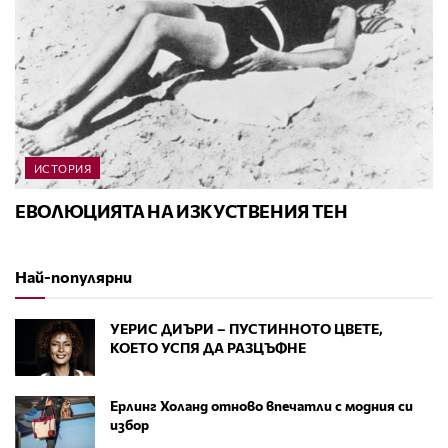
ИСТОРИЯ
ЕВОЛЮЦИЯТА НА ИЗКУСТВЕНИЯ ТЕН
Най-популярни
УЕРИС ДИЪРИ – ПУСТИННОТО ЦВЕТЕ,
КОЕТО УСПЯ ДА РАЗЦЪФНЕ
Ерлинг Холанд отново впечатли с модния си
избор