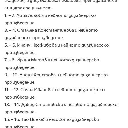
академия, и доц. Мариела Гемишева, преподавател в
същата специалност.
1. – 2. Лора Лилова и нейното дизайнерско
произведение.
3. – 4. Стамена Константинова и нейното
дизайнерско произведение.
5. – 6. Инанч Неджибова и нейното дизайнерско
произведение.
7. – 8. Ирина Матов и нейното дизайнерско
произведение.
9. – 10. Лидия Христова и нейното дизайнерско
произведение.
11. – 12. Сияна Иванова и нейното дизайнерско
произведение.
13. – 14. Давид Стояновски и неговото дизайнерско
произведение.
15. – 16. Тао Цинюй и неговото дизайнерско
произведение.