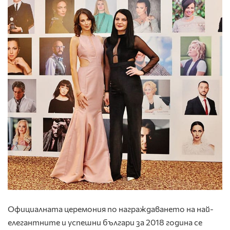
Официалната церемония по награждаването на най-
елегантните и успешни българи за 2018 година се