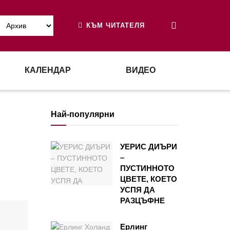
КЪМ ЧИТАТЕЛЯ
КАЛЕНДАР
ВИДЕО
Най-популярни
УЕРИС ДИЪРИ
–
ПУСТИННОТО
ЦВЕТЕ, КОЕТО
УСПЯ ДА
РАЗЦЪФНЕ
Ерлинг