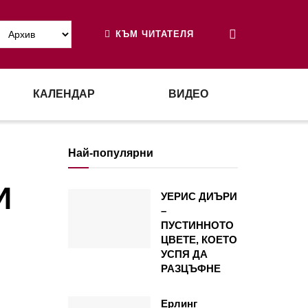
КЪМ ЧИТАТЕЛЯ
КАЛЕНДАР
ВИДЕО
Най-популярни
И
УЕРИС ДИЪРИ
–
ПУСТИННОТО
ЦВЕТЕ, КОЕТО
УСПЯ ДА
РАЗЦЪФНЕ
Ерлинг