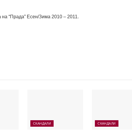
а на “Прада” Есен/Зима 2010 – 2011.
СКАНДАЛИ
СКАНДАЛИ