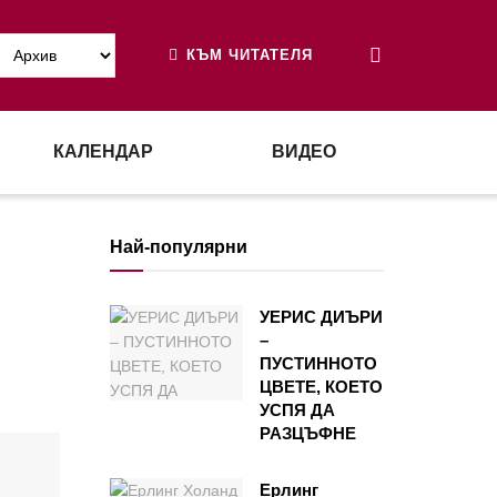
КЪМ ЧИТАТЕЛЯ
КАЛЕНДАР
ВИДЕО
Най-популярни
УЕРИС ДИЪРИ
–
ПУСТИННОТО
ЦВЕТЕ, КОЕТО
УСПЯ ДА
РАЗЦЪФНЕ
Ерлинг