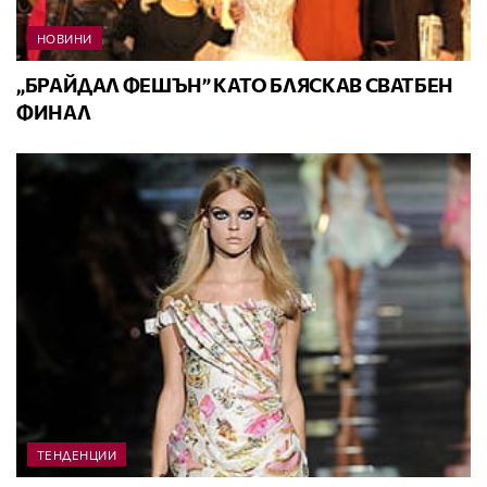
НОВИНИ
„БРАЙДАЛ ФЕШЪН” KATO БЛЯСКАВ СВАТБЕН
ФИНАЛ
ТЕНДЕНЦИИ