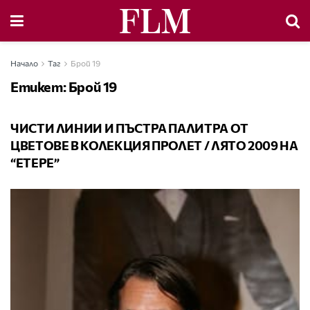
Начало
Таг
Брой 19
Етикет:
Брой 19
МОДА
ЧИСТИ ЛИНИИ И ПЪСТРА ПАЛИТРА ОТ
ЦВЕТОВЕ В КОЛЕКЦИЯ ПРОЛЕТ / ЛЯТО 2009 НА
“ЕТЕРЕ”