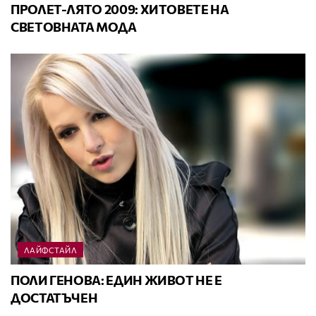
ПРОЛЕТ-ЛЯТО 2009: ХИТОВЕТЕ НА
СВЕТОВНАТА МОДА
ЛАЙФСТАЙЛ
ПОЛИ ГЕНОВА: ЕДИН ЖИВОТ НЕ Е
ДОСТАТЪЧЕН