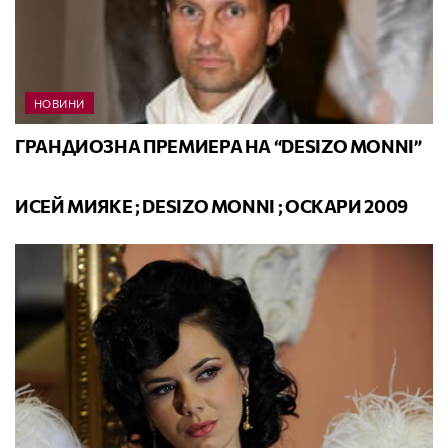
НОВИНИ
ГРАНДИОЗНА ПРЕМИЕРА НА “DESIZO MONNI”
ВИДЕО
ИСЕЙ МИЯКЕ ; DESIZO MONNI ; ОСКАРИ 2009