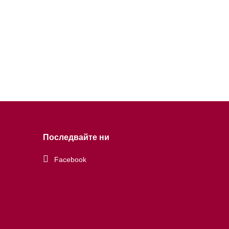
Последвайте ни
Facebook