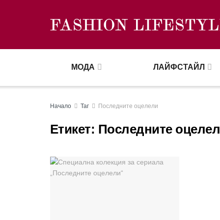
МОДА
ЛАЙФСТАЙЛ
Начало
Таг
Последните оцелели
Етикет:
Последните оцеле