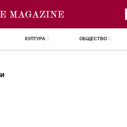
КУЛТУРА
ОБЩЕСТВО
ли