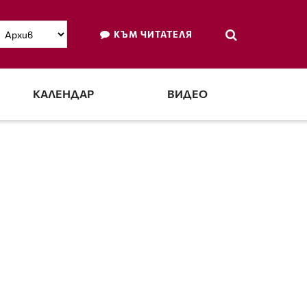
КЪМ ЧИТАТЕЛЯ
КАЛЕНДАР
ВИДЕО