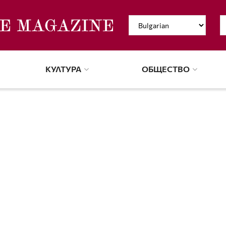
КУЛТУРА
ОБЩЕСТВО