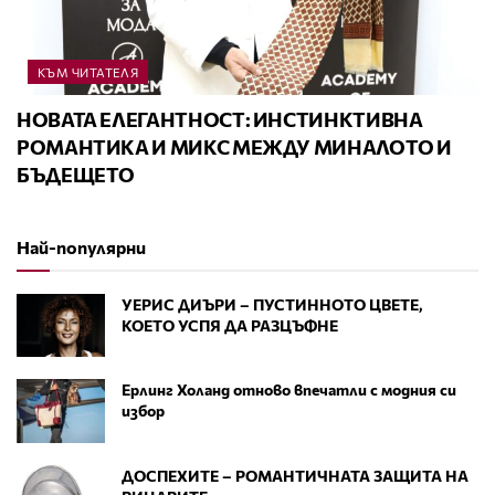
КЪМ ЧИТАТЕЛЯ
НОВАТА ЕЛЕГАНТНОСТ: ИНСТИНКТИВНА
РОМАНТИКА И МИКС МЕЖДУ МИНАЛОТО И
БЪДЕЩЕТО
Най-популярни
УЕРИС ДИЪРИ – ПУСТИННОТО ЦВЕТЕ,
КОЕТО УСПЯ ДА РАЗЦЪФНЕ
Ерлинг Холанд отново впечатли с модния си
избор
ДОСПЕХИТЕ – РОМАНТИЧНАТА ЗАЩИТА НА