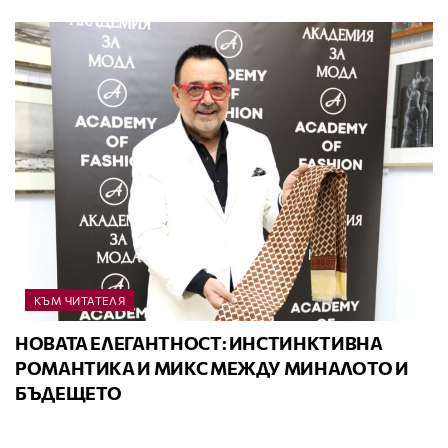
КЪМ ЧИТАТЕЛЯ
НОВАТА ЕЛЕГАНТНОСТ: ИНСТИНКТИВНА
РОМАНТИКА И МИКС МЕЖДУ МИНАЛОТО И
БЪДЕЩЕТО