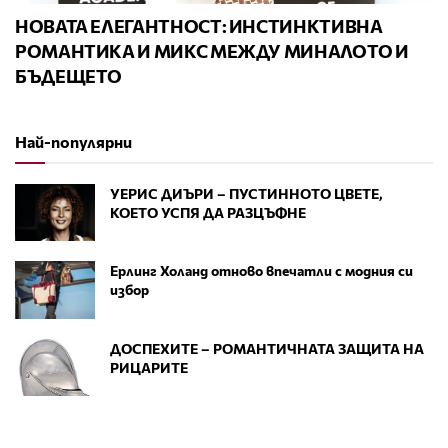
НОВАТА ЕЛЕГАНТНОСТ: ИНСТИНКТИВНА
РОМАНТИКА И МИКС МЕЖДУ МИНАЛОТО И
БЪДЕЩЕТО
Най-популярни
УЕРИС ДИЪРИ – ПУСТИННОТО ЦВЕТЕ,
КОЕТО УСПЯ ДА РАЗЦЪФНЕ
Ерлинг Холанд отново впечатли с модния си
избор
ДОСПЕХИТЕ – РОМАНТИЧНАТА ЗАЩИТА НА
РИЦАРИТЕ