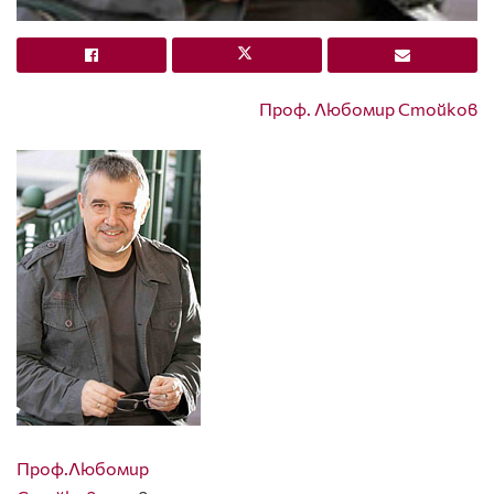
Проф. Любомир Стойков
Проф.Любомир