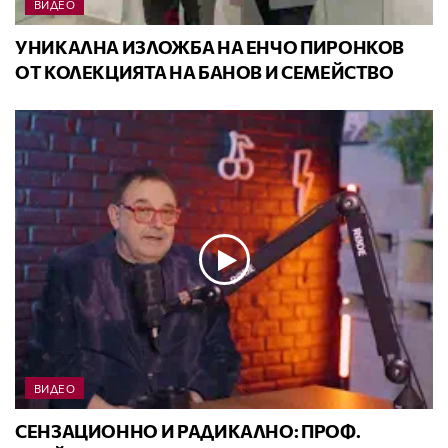
ВИДЕО
УНИКАЛНА ИЗЛОЖБА НА ЕНЧО ПИРОНКОВ
ОТ КОЛЕКЦИЯТА НА БАНОВ И СЕМЕЙСТВО
ВИДЕО
СЕНЗАЦИОННО И РАДИКАЛНО: ПРОФ.