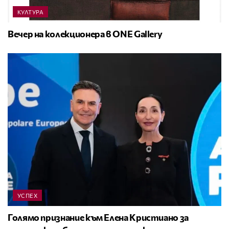
КУЛТУРА
Вечер на колекционера в ONE Gallery
УСПЕХ
Голямо признание към Елена Кристиано за