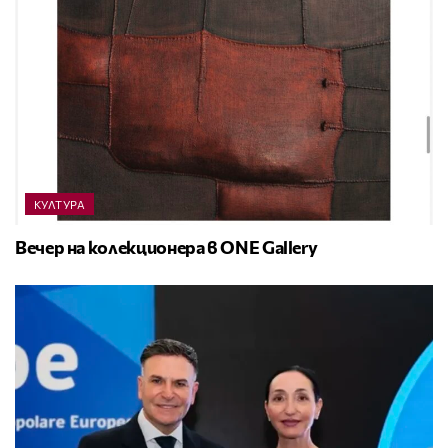
КУЛТУРА
Вечер на колекционера в ONE Gallery