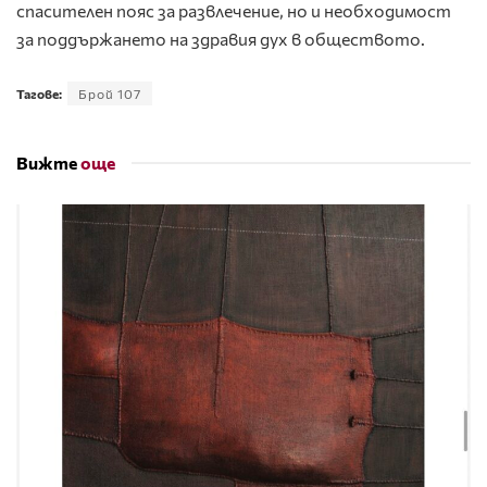
спасителен пояс за развлечение, но и необходимост
за поддържането на здравия дух в обществото.
Тагове:
Брой 107
Вижте
още