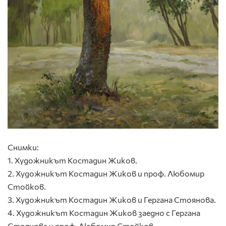
Снимки:
1. Художникът Костадин Жиков.
2. Художникът Костадин Жиков и проф. Любомир
Стойков.
3. Художникът Костадин Жиков и Гергана Стоянова.
4. Художникът Костадин Жиков заедно с Гергана
Стоянова и проф. Любомир Стойков.