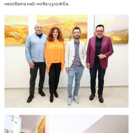
неговата най-нова изложба.