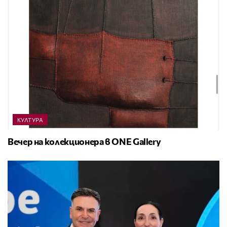
КУЛТУРА
Вечер на колекционера в ONE Gallery