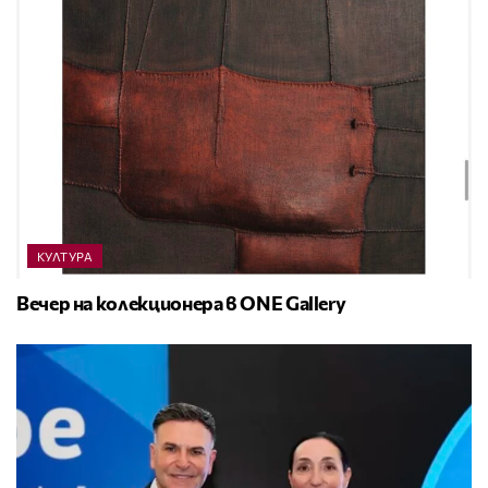
КУЛТУРА
Вечер на колекционера в ONE Gallery