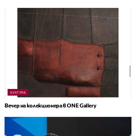
КУЛТУРА
Вечер на колекционера в ONE Gallery