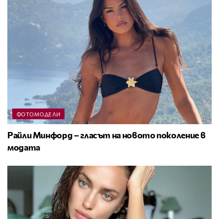
ФОТОМОДЕЛИ
Райли Минфорд – гласът на новото поколение в
модата