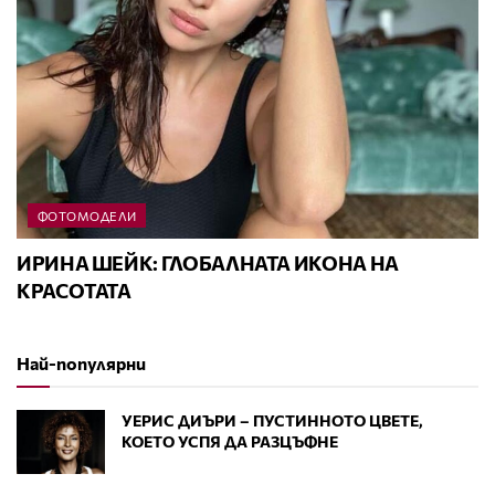
ФОТОМОДЕЛИ
ИРИНА ШЕЙК: ГЛОБАЛНАТА ИКОНА НА
КРАСОТАТА
Най-популярни
УЕРИС ДИЪРИ – ПУСТИННОТО ЦВЕТЕ,
КОЕТО УСПЯ ДА РАЗЦЪФНЕ