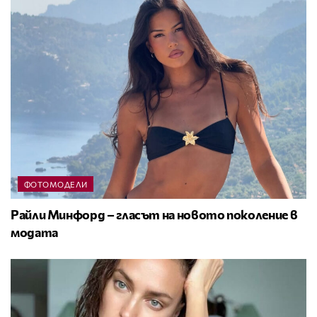
ФОТОМОДЕЛИ
Райли Минфорд – гласът на новото поколение в
модата