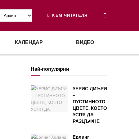
КЪМ ЧИТАТЕЛЯ
КАЛЕНДАР
ВИДЕО
Най-популярни
УЕРИС ДИЪРИ
–
ПУСТИННОТО
ЦВЕТЕ, КОЕТО
УСПЯ ДА
РАЗЦЪФНЕ
Ерлинг