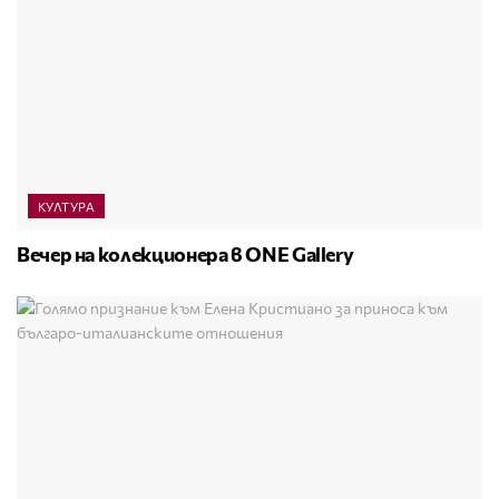
КУЛТУРА
Вечер на колекционера в ONE Gallery