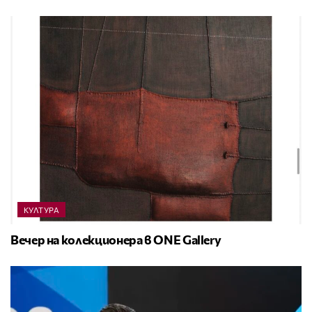
КУЛТУРА
Вечер на колекционера в ONE Gallery