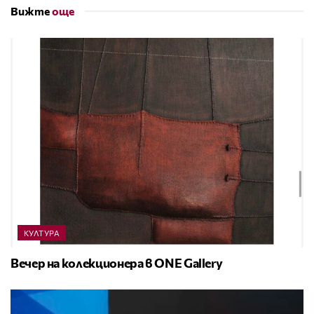
Вижте
още
КУЛТУРА
Вечер на колекционера в ONE Gallery