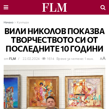
Начало
Култура
ВИЛИ НИКОЛОВ ПОКАЗВА
ТВОРЧЕСТВОТО СИ ОТ
ПОСЛЕДНИТЕ 10 ГОДИНИ
A
от
FLM
22.02.2024
1614
Време за четене: 1 мин.
A