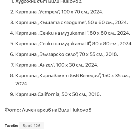
Художникът Вили Николов.
Картина „Устрем“, 100 х 70 см., 2024.
Картина „Къщата с ягодите“, 50 х 60 см., 2024.
Картина „Сенки на музиката I”, 80 х 80 см., 2024.
Картина „Сенки на музиката III”, 80 х 80 см., 2024.
Картина „Българско село“, 70 х 55 см., 2018.
Картина „Ангел“, 100 х 30 см., 2024.
Картина „Карнавалът във Венеция“, 150 х 35 см.,
2024.
Картина California, 50 х 50 см., 2016.
Фото: Личен архив на Вили Николов
Тагове:
Брой 126