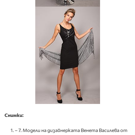
Снимки:
– 7. Модели на дизайнерката Венета Василева от