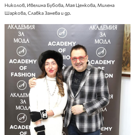
Николов, Ивелина Бубова, Мая Ценкова, Милена
Шаркова, Славка Занева и др.