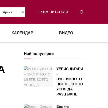
КЪМ ЧИТАТЕЛЯ
КАЛЕНДАР
ВИДЕО
Най-популярни
А
УЕРИС ДИЪРИ
–
ПУСТИННОТО
ЦВЕТЕ, КОЕТО
УСПЯ ДА
РАЗЦЪФНЕ
Ерлинг