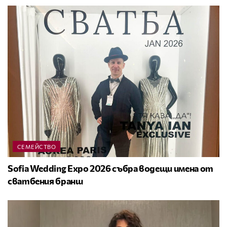
СЕМЕЙСТВО
Sofia Wedding Expo 2026 събра водещи имена от
сватбения бранш