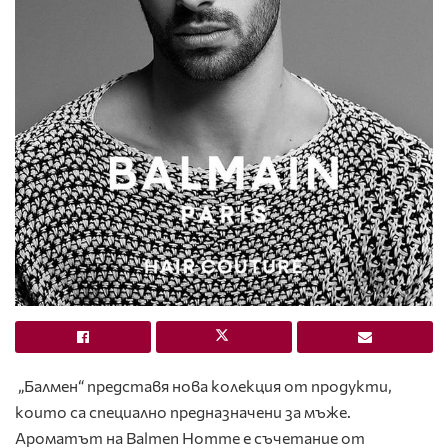
„Балмен“ представя нова колекция от продукти,
които са специално предназначени за мъже.
Ароматът на Balmen Homme е съчетание от