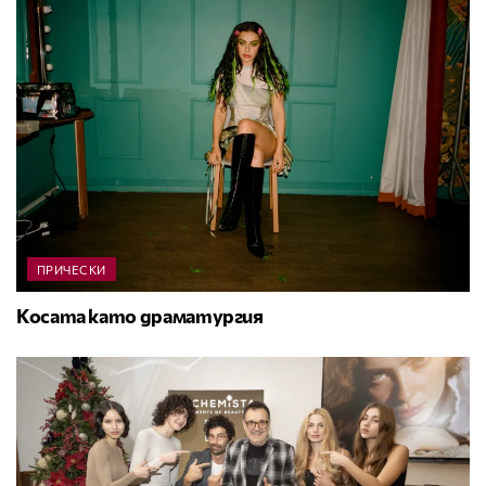
ПРИЧЕСКИ
Косата като драматургия