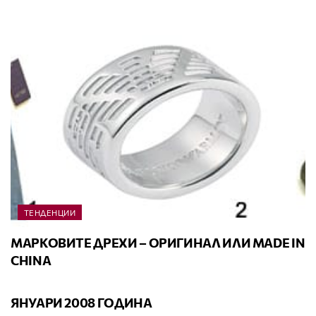
ТЕНДЕНЦИИ
МАРКОВИТЕ ДРЕХИ – ОРИГИНАЛ ИЛИ MADE IN
CHINA
КАЛЕНДАР
ЯНУАРИ 2008 ГОДИНА