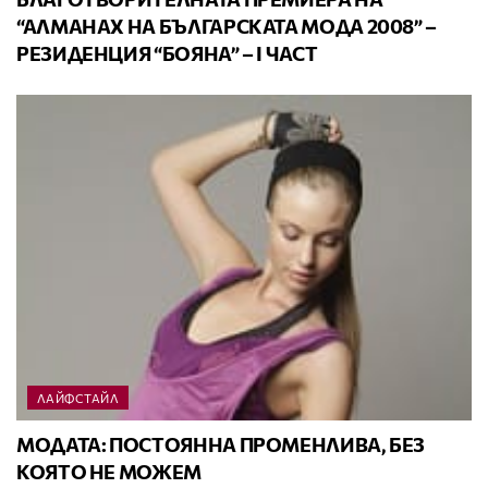
“АЛМАНАХ НА БЪЛГАРСКАТА МОДА 2008” –
РЕЗИДЕНЦИЯ “БОЯНА” – I ЧАСТ
ЛАЙФСТАЙЛ
МОДАТА: ПОСТОЯННА ПРОМЕНЛИВА, БЕЗ
КОЯТО НЕ МОЖЕМ