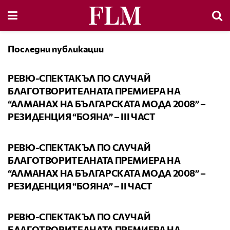
Последни публикации
ВИДЕО
РЕВЮ-СПЕКТАКЪЛ ПО СЛУЧАЙ
БЛАГОТВОРИТЕЛНАТА ПРЕМИЕРА НА
“АЛМАНАХ НА БЪЛГАРСКАТА МОДА 2008” –
РЕЗИДЕНЦИЯ “БОЯНА” – III ЧАСТ
ВИДЕО
РЕВЮ-СПЕКТАКЪЛ ПО СЛУЧАЙ
БЛАГОТВОРИТЕЛНАТА ПРЕМИЕРА НА
“АЛМАНАХ НА БЪЛГАРСКАТА МОДА 2008” –
РЕЗИДЕНЦИЯ “БОЯНА” – II ЧАСТ
ВИДЕО
РЕВЮ-СПЕКТАКЪЛ ПО СЛУЧАЙ
БЛАГОТВОРИТЕЛНАТА ПРЕМИЕРА НА