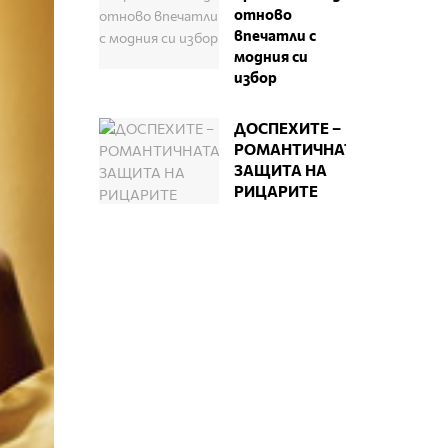
отново
впечатли с
модния си
избор
ДОСПЕХИТЕ –
РОМАНТИЧНАТА
ЗАЩИТА НА
РИЦАРИТЕ