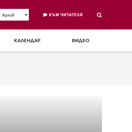
КЪМ ЧИТАТЕЛЯ
КАЛЕНДАР
ВИДЕО