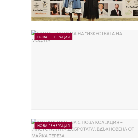
НОВА ГЕНЕРАЦИЯ
НОВА ГЕНЕРАЦИЯ