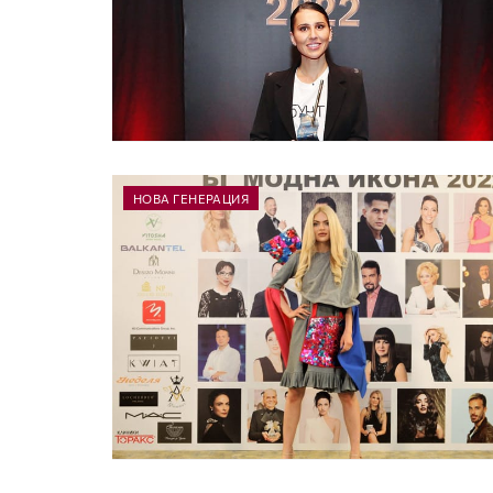
НОВА ГЕНЕРАЦИЯ