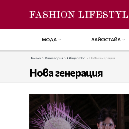
МОДА
ЛАЙФСТАЙЛ
Начало
Категория
Общество
Нова генерация
Нова генерация