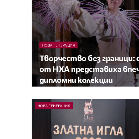
НОВА ГЕНЕРАЦИЯ
Творчество без граници
от НХА представиха вп
дипломни колекции
НОВА ГЕНЕРАЦИЯ