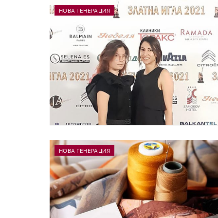
НОВА ГЕНЕРАЦИЯ
НОВА ГЕНЕРАЦИЯ