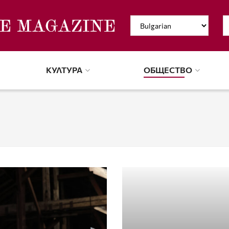
КУЛТУРА
ОБЩЕСТВО