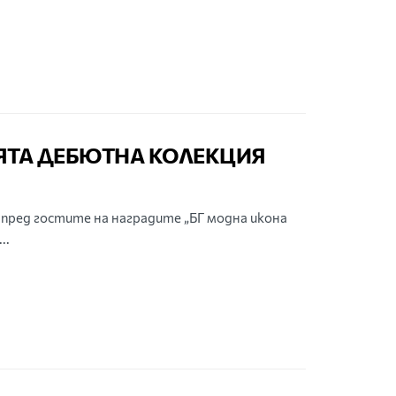
ЯТА ДЕБЮТНА КОЛЕКЦИЯ
пред гостите на наградите „БГ модна икона
..