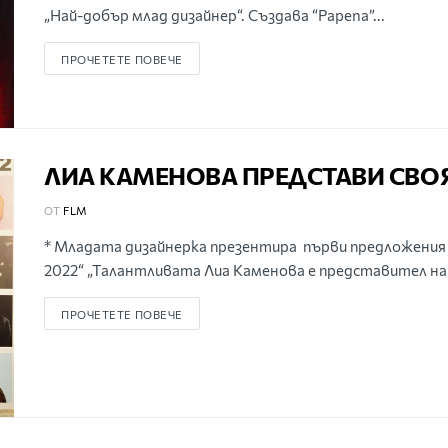
„Най-добър млад дизайнер“. Създава “Papena”...
ПРОЧЕТЕТЕ ПОВЕЧЕ
ЛИА КАМЕНОВА ПРЕДСТАВИ СВО
ОТ
FLM
* Младата дизайнерка презентира първи предложения 
2022“ „Талантливата Лиа Каменова е представител на.
ПРОЧЕТЕТЕ ПОВЕЧЕ