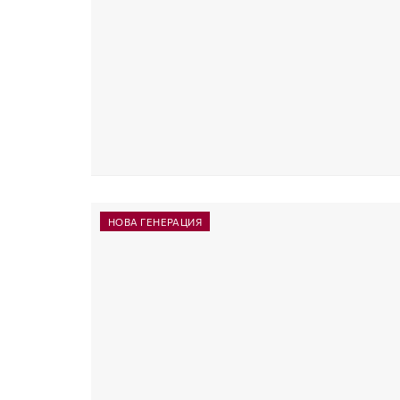
НОВА ГЕНЕРАЦИЯ