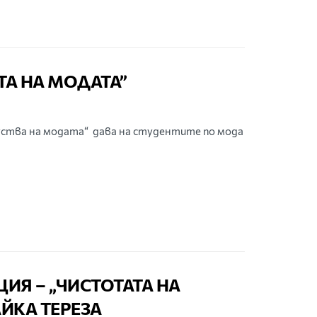
ТА НА МОДАТА”
ства на модата“ дава на студентите по мода
ИЯ – „ЧИСТОТАТА НА
ЙКА ТЕРЕЗА