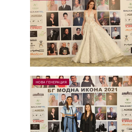
НОВА ГЕНЕРАЦИЯ