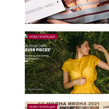
НОВА ГЕНЕРАЦИЯ
НОВА ГЕНЕРАЦИЯ