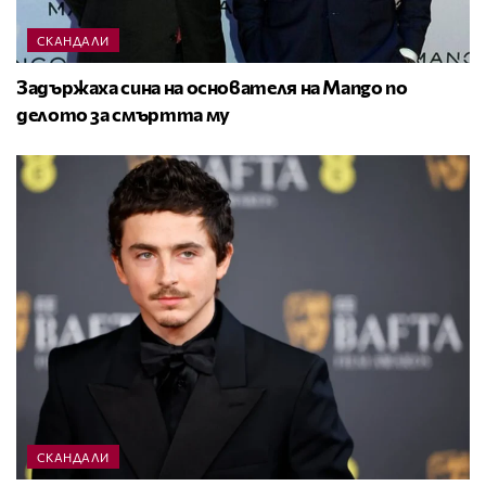
СКАНДАЛИ
Задържаха сина на основателя на Mango по
делото за смъртта му
СКАНДАЛИ