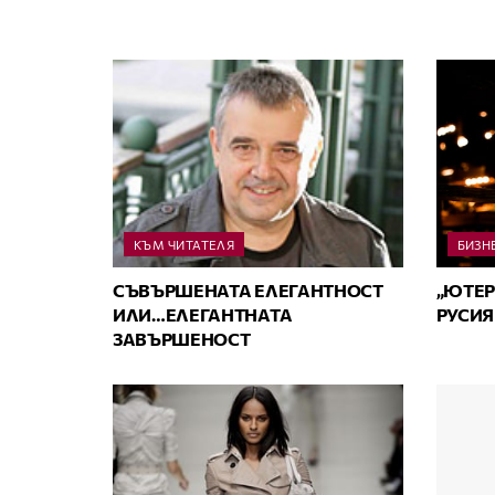
КЪМ ЧИТАТЕЛЯ
БИЗН
СЪВЪРШЕНАТА ЕЛЕГАНТНОСТ
„ЮТЕР
ИЛИ…ЕЛЕГАНТНАТА
РУСИЯ
ЗАВЪРШЕНОСТ