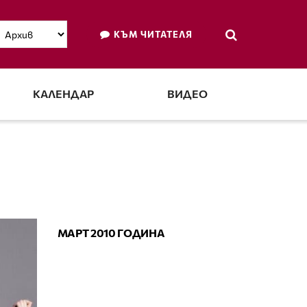
КЪМ ЧИТАТЕЛЯ
КАЛЕНДАР
ВИДЕО
КАЛЕНДАР
МАРТ 2010 ГОДИНА