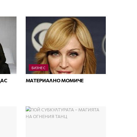
БИЗНЕС
ДАС
МАТЕРИАЛНО МОМИЧЕ