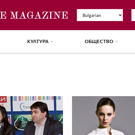
КУЛТУРА
ОБЩЕСТВО