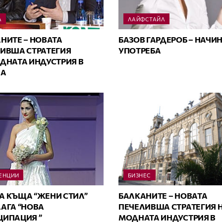
А
ЛАЙФСТАЙЛ
НИТЕ – НОВАТА
БАЗОВ ГАРДЕРОБ – НАЧИН
ИВША СТРАТЕГИЯ
УПОТРЕБА
ДНАТА ИНДУСТРИЯ В
ПА
ЕНЦИИ
БИЗНЕС
 КЪЩА “ЖЕНИ СТИЛ”
БАЛКАНИТЕ – НОВАТА
АГА “НОВА
ПЕЧЕЛИВША СТРАТЕГИЯ 
ИПАЦИЯ ”
МОДНАТА ИНДУСТРИЯ В