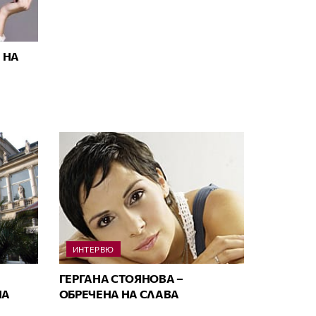
 НА
ИНТЕРВЮ
ГЕРГАНА СТОЯНОВА –
НА
ОБРЕЧЕНА НА СЛАВА